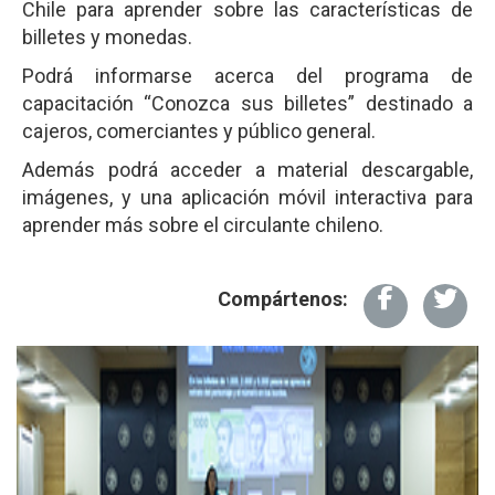
Chile para aprender sobre las características de
billetes y monedas.
Podrá informarse acerca del programa de
capacitación “Conozca sus billetes” destinado a
cajeros, comerciantes y público general.
Además podrá acceder a material descargable,
imágenes, y una aplicación móvil interactiva para
aprender más sobre el circulante chileno.
Compártenos: