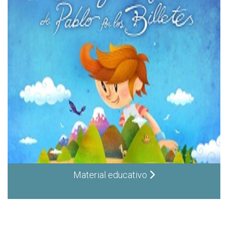
Material educativo