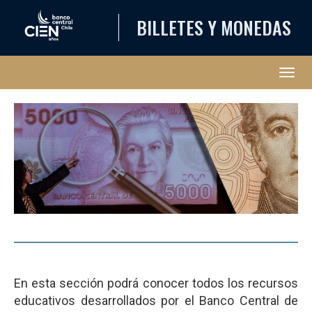
BILLETES Y MONEDAS
Abri
En esta sección podrá conocer todos los recursos
educativos desarrollados por el Banco Central de