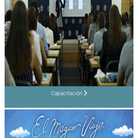
Capacitación