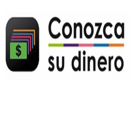
App conozca su dinero