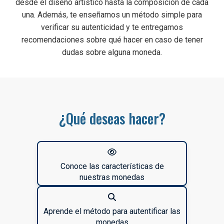
desde el diseño artístico hasta la composición de cada
una. Además, te enseñamos un método simple para
verificar su autenticidad y te entregamos
recomendaciones sobre qué hacer en caso de tener
dudas sobre alguna moneda.
¿Qué deseas hacer?
Conoce las características de
nuestras monedas
Aprende el método para autentificar las
monedas