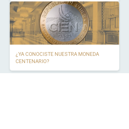
¿YA CONOCISTE NUESTRA MONEDA
CENTENARIO?