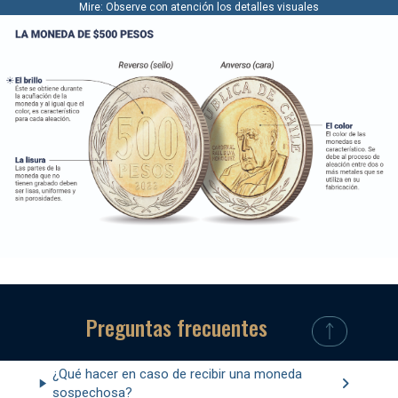
Mire: Observe con atención los detalles visuales
Preguntas frecuentes
¿Qué hacer en caso de recibir una moneda
sospechosa?