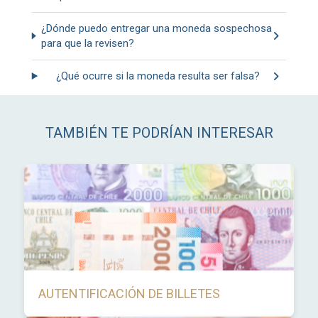
¿Dónde puedo entregar una moneda sospechosa
para que la revisen?
¿Qué ocurre si la moneda resulta ser falsa?
TAMBIÉN TE PODRÍAN INTERESAR
AUTENTIFICACIÓN DE BILLETES