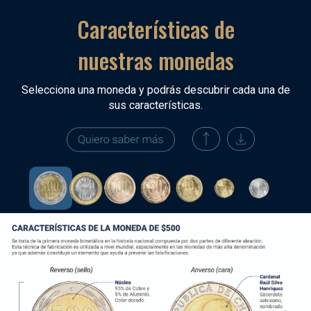
Características de
nuestras monedas
Selecciona una moneda y podrás descubrir cada una de
sus características.