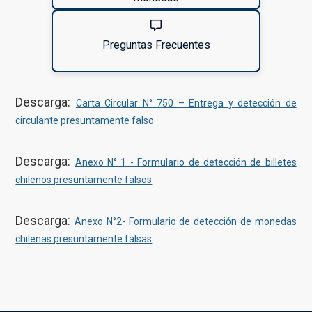
Preguntas Frecuentes
Descarga:
Carta Circular N° 750 – Entrega y detección de
circulante presuntamente falso
Descarga:
Anexo N° 1 - Formulario de detección de billetes
chilenos presuntamente falsos
Descarga:
Anexo N°2- Formulario de detección de monedas
chilenas presuntamente falsas