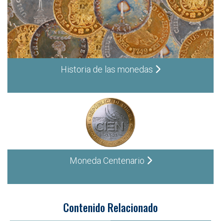
Historia de las monedas
Moneda Centenario
Contenido Relacionado