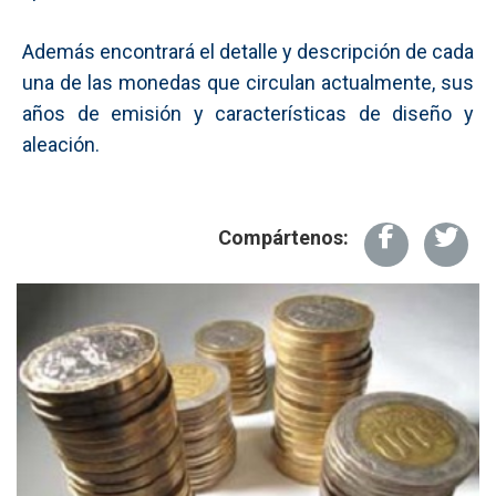
Además encontrará el detalle y descripción de cada
una de las monedas que circulan actualmente, sus
años de emisión y características de diseño y
aleación.
Compártenos: