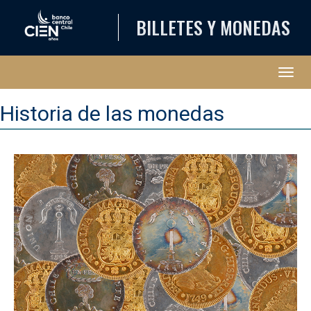
BILLETES Y MONEDAS
Abri
Historia de las monedas