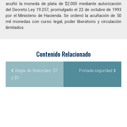
acuñó la moneda de plata de $2.000 mediante autorización
del Decreto Ley 19.257, promulgado el 22 de octubre de 1993
por el Ministerio de Hacienda. Se ordenó la acuñación de 50
mil monedas con curso legal, poder liberatorio y circulación
ilimitados.
Contenido Relacionado
Regla de Redondeo: $1
Portada seguridad
y $5