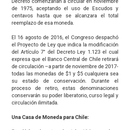
Decreto comenzarían a circular en noviembre
de 1975, aceptando el uso de Escudos y
centavos hasta que se alcanzara el total
reemplazo de esa moneda.
El 16 agosto de 2016, el Congreso despachó
el Proyecto de Ley que indica la modificación
del Artículo 7° del Decreto Ley 1.123 el cual
expresa que el Banco Central de Chile retirará
de circulación –a partir de noviembre de 2017-
todas las monedas de $1 y $5 cualquiera sea
su estado de conservación. Durante el
proceso de retiro, estas denominaciones
conservarán su poder liberatorio, curso legal y
circulación ilimitada.
Una Casa de Moneda para Chile: