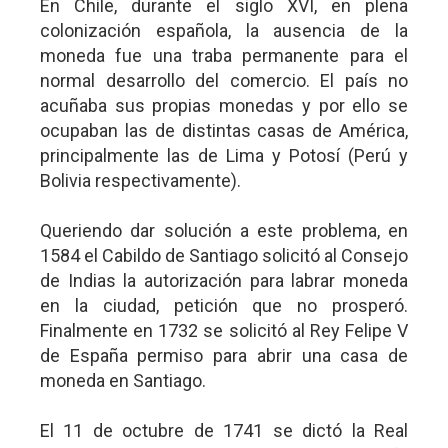
En Chile, durante el siglo XVI, en plena
colonización española, la ausencia de la
moneda fue una traba permanente para el
normal desarrollo del comercio. El país no
acuñaba sus propias monedas y por ello se
ocupaban las de distintas casas de América,
principalmente las de Lima y Potosí (Perú y
Bolivia respectivamente).
Queriendo dar solución a este problema, en
1584 el Cabildo de Santiago solicitó al Consejo
de Indias la autorización para labrar moneda
en la ciudad, petición que no prosperó.
Finalmente en 1732 se solicitó al Rey Felipe V
de España permiso para abrir una casa de
moneda en Santiago.
El 11 de octubre de 1741 se dictó la Real