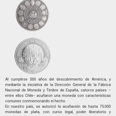
Al cumplirse 500 años del descubrimiento de América, y
mediante la iniciativa de la Dirección General de la Fábrica
Nacional de Moneda y Timbre de España, catorce países –
entre ellos Chile- acuñaron una moneda con características
comunes conmemorando el hecho.
En nuestro país, se autorizó la acuñación de hasta 75.000
monedas de plata, con curso legal, poder liberatorio y