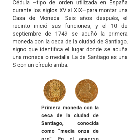
Cédula –tipo de orden utilizada en España
durante los siglos XV al XIX—para montar una
Casa de Moneda. Seis años después, el
recinto inició sus funciones, y el 10 de
septiembre de 1749 se acuñó la primera
moneda con la ceca de la ciudad de Santiago,
signo que identifica el lugar donde se acuña
una moneda o medalla. La de Santiago es una
S con un círculo arriba.
Primera moneda con la
ceca de la ciudad de
Santiago, conocida
como “media onza de
oro”. En el anverso