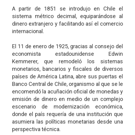
A partir de 1851 se introdujo en Chile el
sistema métrico decimal, equiparándose al
dinero extranjero y facilitando así el comercio
internacional.
El 11 de enero de 1925, gracias al consejo del
economista estadounidense Edwin
Kemmerer, que remodeló los sistemas
monetarios, bancarios y fiscales de diversos
países de América Latina, abre sus puertas el
Banco Central de Chile, organismo al que se le
encomendó la acuñación oficial de monedas y
emisión de dinero en medio de un complejo
escenario de modernización económica,
donde el país requería de una institución que
asumiera las políticas monetarias desde una
perspectiva técnica.