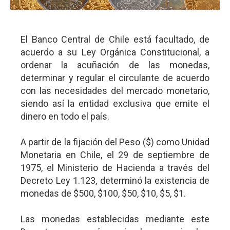
El Banco Central de Chile está facultado, de
acuerdo a su Ley Orgánica Constitucional, a
ordenar la acuñación de las monedas,
determinar y regular el circulante de acuerdo
con las necesidades del mercado monetario,
siendo así la entidad exclusiva que emite el
dinero en todo el país.
A partir de la fijación del Peso ($) como Unidad
Monetaria en Chile, el 29 de septiembre de
1975, el Ministerio de Hacienda a través del
Decreto Ley 1.123, determinó la existencia de
monedas de $500, $100, $50, $10, $5, $1.
Las monedas establecidas mediante este