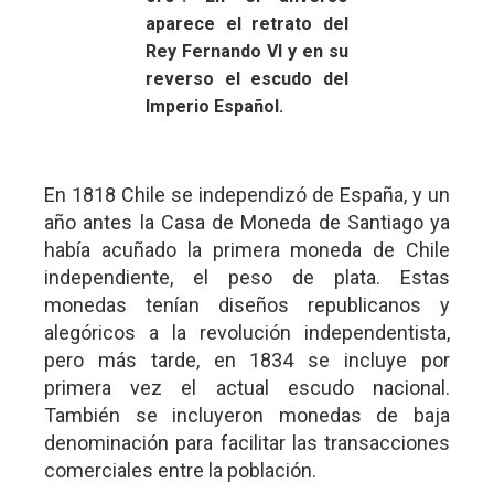
aparece el retrato del
Rey Fernando VI y en su
reverso el escudo del
Imperio Español.
En 1818 Chile se independizó de España, y un
año antes la Casa de Moneda de Santiago ya
había acuñado la primera moneda de Chile
independiente, el peso de plata. Estas
monedas tenían diseños republicanos y
alegóricos a la revolución independentista,
pero más tarde, en 1834 se incluye por
primera vez el actual escudo nacional.
También se incluyeron monedas de baja
denominación para facilitar las transacciones
comerciales entre la población.