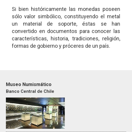
Si bien históricamente las monedas poseen
sólo valor simbólico, constituyendo el metal
un material de soporte, éstas se han
convertido en documentos para conocer las
características, historia, tradiciones, religión,
formas de gobierno y próceres de un país.
Museo Numismático
Banco Central de Chile