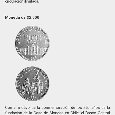
circulación ilimitada.
Moneda de $2.000
Con el motivo de la conmemoración de los 250 años de la
fundación de la Casa de Moneda en Chile, el Banco Central