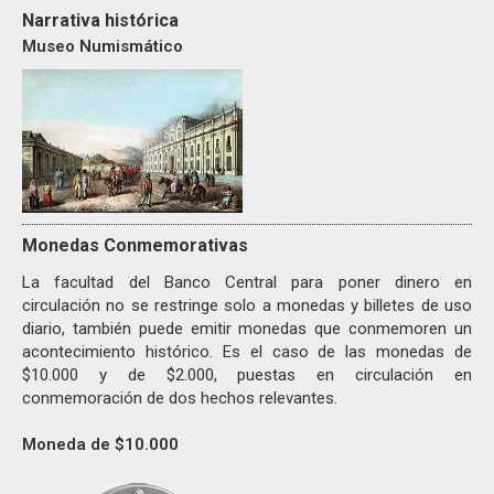
Narrativa histórica
Museo Numismático
Monedas Conmemorativas
La facultad del Banco Central para poner dinero en
circulación no se restringe solo a monedas y billetes de uso
diario, también puede emitir monedas que conmemoren un
acontecimiento histórico. Es el caso de las monedas de
$10.000 y de $2.000, puestas en circulación en
conmemoración de dos hechos relevantes.
Moneda de $10.000