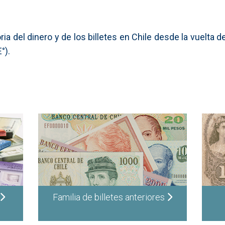
ia del dinero y de los billetes en Chile desde la vuelta 
°).
Familia de billetes anteriores