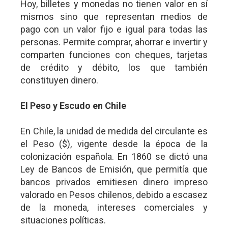
Hoy, billetes y monedas no tienen valor en sí
mismos sino que representan medios de
pago con un valor fijo e igual para todas las
personas. Permite comprar, ahorrar e invertir y
comparten funciones con cheques, tarjetas
de crédito y débito, los que también
constituyen dinero.
El Peso y Escudo en Chile
En Chile, la unidad de medida del circulante es
el Peso ($), vigente desde la época de la
colonización española. En 1860 se dictó una
Ley de Bancos de Emisión, que permitía que
bancos privados emitiesen dinero impreso
valorado en Pesos chilenos, debido a escasez
de la moneda, intereses comerciales y
situaciones políticas.