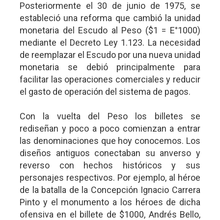
Posteriormente el 30 de junio de 1975, se
estableció una reforma que cambió la unidad
monetaria del Escudo al Peso ($1 = E°1000)
mediante el Decreto Ley 1.123. La necesidad
de reemplazar el Escudo por una nueva unidad
monetaria se debió principalmente para
facilitar las operaciones comerciales y reducir
el gasto de operación del sistema de pagos.
Con la vuelta del Peso los billetes se
rediseñan y poco a poco comienzan a entrar
las denominaciones que hoy conocemos. Los
diseños antiguos conectaban su anverso y
reverso con hechos históricos y sus
personajes respectivos. Por ejemplo, al héroe
de la batalla de la Concepción Ignacio Carrera
Pinto y el monumento a los héroes de dicha
ofensiva en el billete de $1000, Andrés Bello,