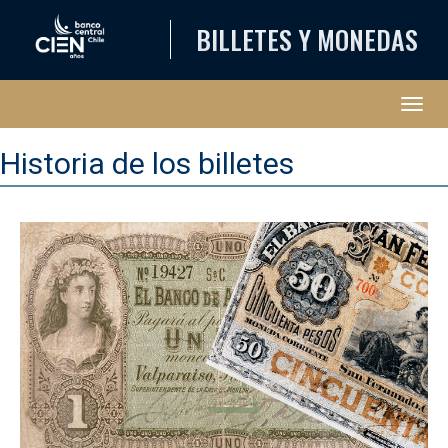
BILLETES Y MONEDAS
Abri
Historia de los billetes