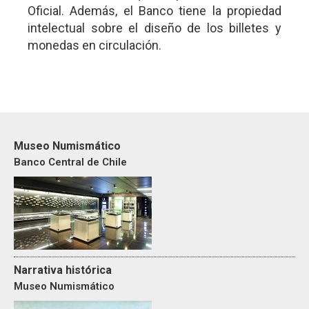
Oficial. Además, el Banco tiene la propiedad
intelectual sobre el diseño de los billetes y
monedas en circulación.
Museo Numismático
Banco Central de Chile
Narrativa histórica
Museo Numismático