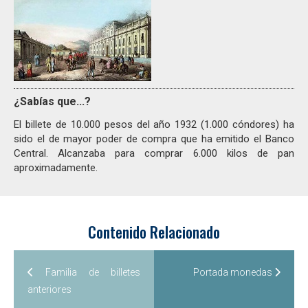
¿Sabías que...?
El billete de 10.000 pesos del año 1932 (1.000 cóndores) ha
sido el de mayor poder de compra que ha emitido el Banco
Central. Alcanzaba para comprar 6.000 kilos de pan
aproximadamente.
Contenido Relacionado
Familia de billetes
Portada monedas
anteriores