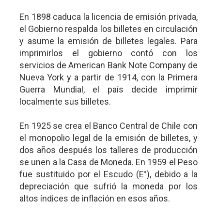
En 1898 caduca la licencia de emisión privada,
el Gobierno respalda los billetes en circulación
y asume la emisión de billetes legales. Para
imprimirlos el gobierno contó con los
servicios de American Bank Note Company de
Nueva York y a partir de 1914, con la Primera
Guerra Mundial, el país decide imprimir
localmente sus billetes.
En 1925 se crea el Banco Central de Chile con
el monopolio legal de la emisión de billetes, y
dos años después los talleres de producción
se unen a la Casa de Moneda. En 1959 el Peso
fue sustituido por el Escudo (E°), debido a la
depreciación que sufrió la moneda por los
altos índices de inflación en esos años.