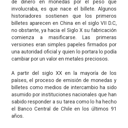
de dinero en monedas por el peso que
involucraba, es que nace el billete. Algunos
historiadores sostienen que los primeros
billetes aparecen en China en el siglo VII D.C,
no obstante, ya hacia el Siglo X su fabricación
comienza a masificarse. Las primeras
versiones eran simples papeles firmados por
una autoridad oficial y quien lo portara lo podía
cambiar por un valor en metales preciosos.
A partir del siglo XX en la mayoría de los
países, el proceso de emisión de monedas y
billetes como medios de intercambio ha sido
asumido por instituciones nacionales que han
sabido responder a su tarea como lo ha hecho
el Banco Central de Chile en los últimos 91
años.