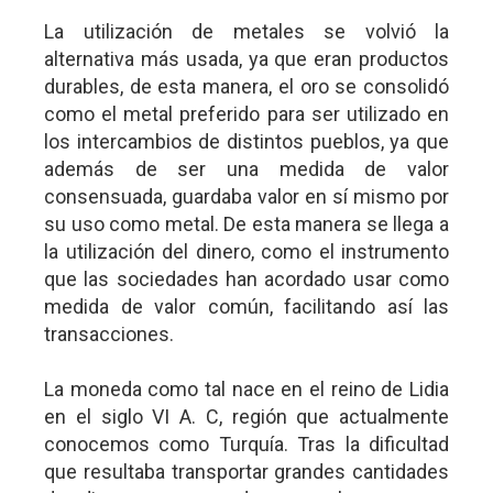
La utilización de metales se volvió la
alternativa más usada, ya que eran productos
durables, de esta manera, el oro se consolidó
como el metal preferido para ser utilizado en
los intercambios de distintos pueblos, ya que
además de ser una medida de valor
consensuada, guardaba valor en sí mismo por
su uso como metal. De esta manera se llega a
la utilización del dinero, como el instrumento
que las sociedades han acordado usar como
medida de valor común, facilitando así las
transacciones.
La moneda como tal nace en el reino de Lidia
en el siglo VI A. C, región que actualmente
conocemos como Turquía. Tras la dificultad
que resultaba transportar grandes cantidades