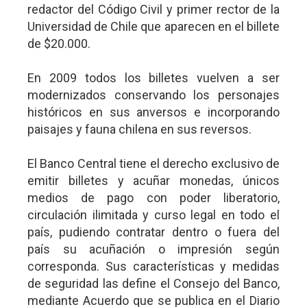
redactor del Código Civil y primer rector de la
Universidad de Chile que aparecen en el billete
de $20.000.
En 2009 todos los billetes vuelven a ser
modernizados conservando los personajes
históricos en sus anversos e incorporando
paisajes y fauna chilena en sus reversos.
El Banco Central tiene el derecho exclusivo de
emitir billetes y acuñar monedas, únicos
medios de pago con poder liberatorio,
circulación ilimitada y curso legal en todo el
país, pudiendo contratar dentro o fuera del
país su acuñación o impresión según
corresponda. Sus características y medidas
de seguridad las define el Consejo del Banco,
mediante Acuerdo que se publica en el Diario