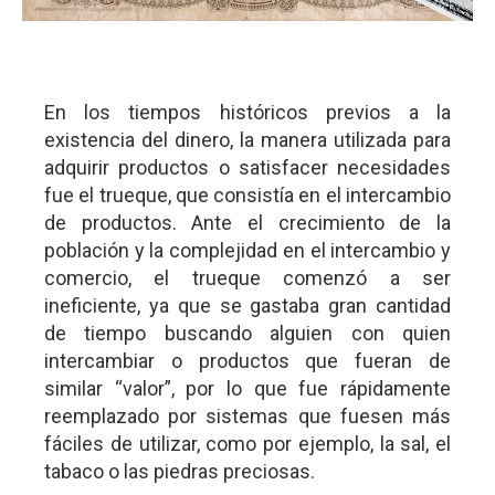
En los tiempos históricos previos a la
existencia del dinero, la manera utilizada para
adquirir productos o satisfacer necesidades
fue el trueque, que consistía en el intercambio
de productos. Ante el crecimiento de la
población y la complejidad en el intercambio y
comercio, el trueque comenzó a ser
ineficiente, ya que se gastaba gran cantidad
de tiempo buscando alguien con quien
intercambiar o productos que fueran de
similar “valor”, por lo que fue rápidamente
reemplazado por sistemas que fuesen más
fáciles de utilizar, como por ejemplo, la sal, el
tabaco o las piedras preciosas.