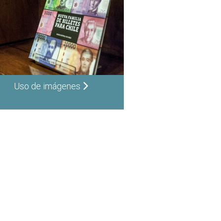
Uso de imágenes