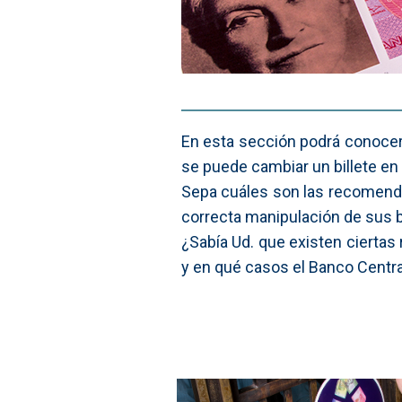
En esta sección podrá conocer 
se puede cambiar un billete en
Sepa cuáles son las recomendac
correcta manipulación de sus b
¿Sabía Ud. que existen ciertas 
y en qué casos el Banco Centra