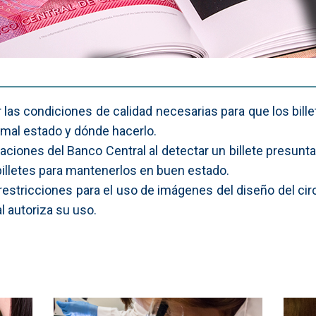
las condiciones de calidad necesarias para que los bill
 mal estado y dónde hacerlo.
iones del Banco Central al detectar un billete presunt
illetes para mantenerlos en buen estado.
restricciones para el uso de imágenes del diseño del cir
l autoriza su uso.